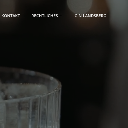
KONTAKT
RECHTLICHES
GIN LANDSBERG