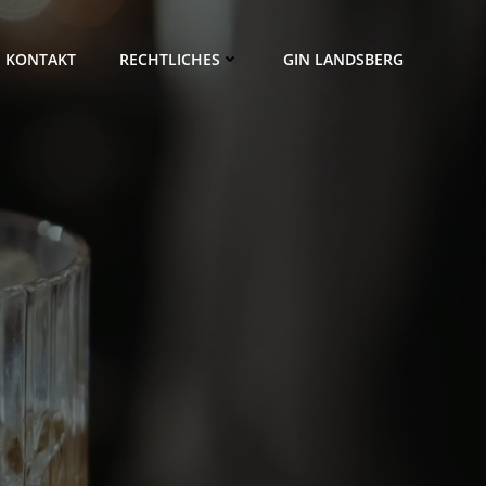
KONTAKT
RECHTLICHES
GIN LANDSBERG