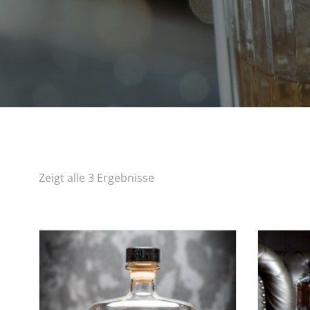
Zeigt alle 3 Ergebnisse