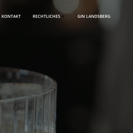
KONTAKT
RECHTLICHES
GIN LANDSBERG