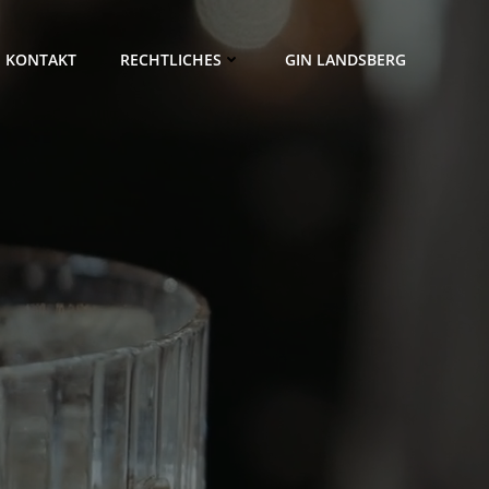
KONTAKT
RECHTLICHES
GIN LANDSBERG