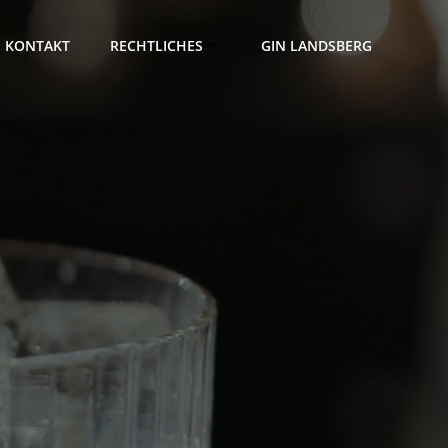
KONTAKT
RECHTLICHES
GIN LANDSBERG