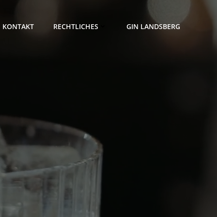
KONTAKT
RECHTLICHES
GIN LANDSBERG