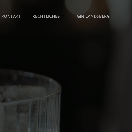
KONTAKT
RECHTLICHES
GIN LANDSBERG